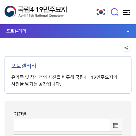
포토갤러리
포토갤러리
유가족 및 참배객의 사진을 비롯해 국립4ㆍ19민주묘지의
사진을 남기는 공간입니다.
기간별