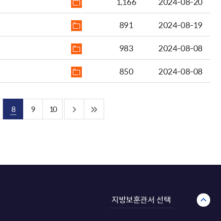
1,166
2024-08-20
891
2024-08-19
983
2024-08-08
850
2024-08-08
8
9
10
지방보훈관서 선택