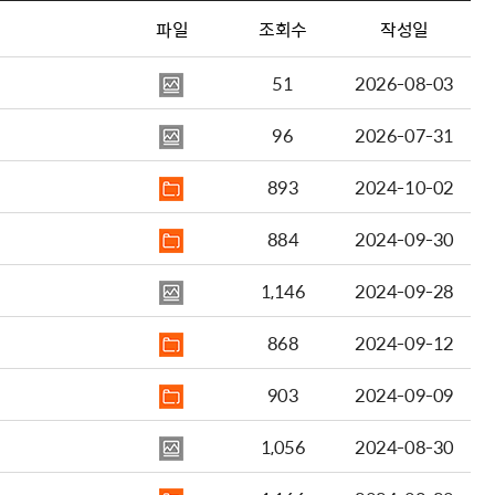
파일
조회수
작성일
51
2026-08-03
96
2026-07-31
893
2024-10-02
884
2024-09-30
1,146
2024-09-28
868
2024-09-12
903
2024-09-09
1,056
2024-08-30