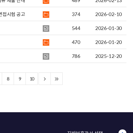
서류 제출 안내
489
2026-02-13
 면접시험 공고
374
2026-02-10
544
2026-01-30
470
2026-01-20
786
2025-12-20
8
9
10