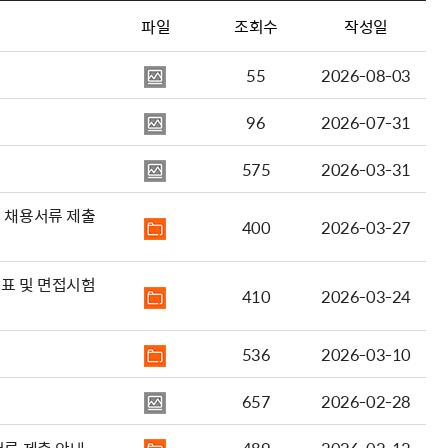
파일
조회수
작성일
55
2026-08-03
96
2026-07-31
575
2026-03-31
 채용서류 제출
400
2026-03-27
표 및 면접시험
410
2026-03-24
536
2026-03-10
657
2026-02-28