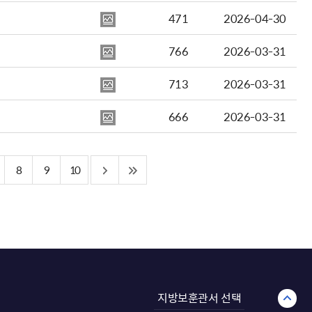
471
2026-04-30
766
2026-03-31
713
2026-03-31
666
2026-03-31
8
9
10
지방보훈관서 선택