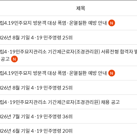
제목
립4.19민주묘지 방문객 대상 폭염·온열질환 예방 안내
026년 8월 기일 4·19 민주영령 25위
립4·19민주묘지관리소 기간제근로자(조경관리원) 서류전형 합격자 
 공고
립4.19민주묘지 방문객 대상 폭염·온열질환 예방 안내
026년 8월 기일 4·19 민주영령 25위
립4·19민주묘지관리소 기간제근로자(조경관리원) 채용 공고
026년 7월 기일 4·19 민주영령 36위
026년 6월 기일 4·19 민주영령 20위