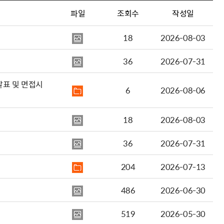
파일
조회수
작성일
18
2026-08-03
36
2026-07-31
발표 및 면접시
6
2026-08-06
18
2026-08-03
36
2026-07-31
204
2026-07-13
486
2026-06-30
519
2026-05-30