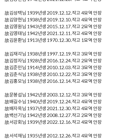
故김성택님 1939년생 2019.12.12.작고 4묘역 안장
故김양현님 1938년생 2019.12.10.작고 4묘역 안장
故김영원님 1943년생 2015.12.17.작고 2묘역 안장
故김영태님 1942년생 2021.12.11.작고 4묘역 안장
故김윤환님 1913년생 1970.12.30.작고 1묘역 안장
故김재각님 1938년생 1997.12.19.작고 3묘역 안장
故김정자님 1928년생 2016.12.24.작고 2묘역 안장
故김준민님 1914년생 2010.12.03.작고 3묘역 안장
故김춘식님 1938년생 2010.12.22.작고 3묘역 안장
故김홍모님 1938년생 2016.12.14.작고 4묘역 안장
故문봉섭님 1942년생 2003.12.12.작고 3묘역 안장
故배길수님 1940년생 2019.12.24.작고 4묘역 안장
故배자옥님 1937년생 2021.12.30.작고 4묘역 안장
故백선기님 1942년생 2008.12.27.작고 2묘역 안장
故서강회님 1939년생 2022.12.16.작고 4묘역 안장
故서석재님 1935년생 2012.12.26.작고 4묘역 안장