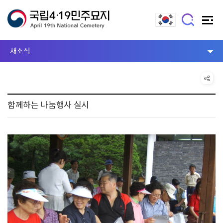
새소식
함께하는 나눔행사 실시