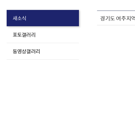
경기도 여주지
새소식
포토갤러리
동영상갤러리