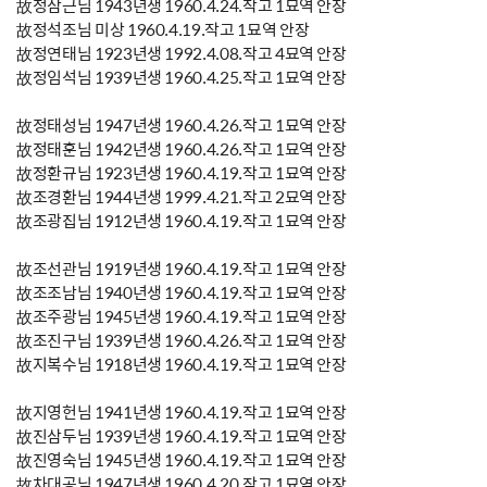
故정삼근님 1943년생 1960.4.24.작고 1묘역 안장
故정석조님 미상 1960.4.19.작고 1묘역 안장
故정연태님 1923년생 1992.4.08.작고 4묘역 안장
故정임석님 1939년생 1960.4.25.작고 1묘역 안장
故정태성님 1947년생 1960.4.26.작고 1묘역 안장
故정태훈님 1942년생 1960.4.26.작고 1묘역 안장
故정환규님 1923년생 1960.4.19.작고 1묘역 안장
故조경환님 1944년생 1999.4.21.작고 2묘역 안장
故조광집님 1912년생 1960.4.19.작고 1묘역 안장
故조선관님 1919년생 1960.4.19.작고 1묘역 안장
故조조남님 1940년생 1960.4.19.작고 1묘역 안장
故조주광님 1945년생 1960.4.19.작고 1묘역 안장
故조진구님 1939년생 1960.4.26.작고 1묘역 안장
故지복수님 1918년생 1960.4.19.작고 1묘역 안장
故지영헌님 1941년생 1960.4.19.작고 1묘역 안장
故진삼두님 1939년생 1960.4.19.작고 1묘역 안장
故진영숙님 1945년생 1960.4.19.작고 1묘역 안장
故차대공님 1947년생 1960.4.20.작고 1묘역 안장