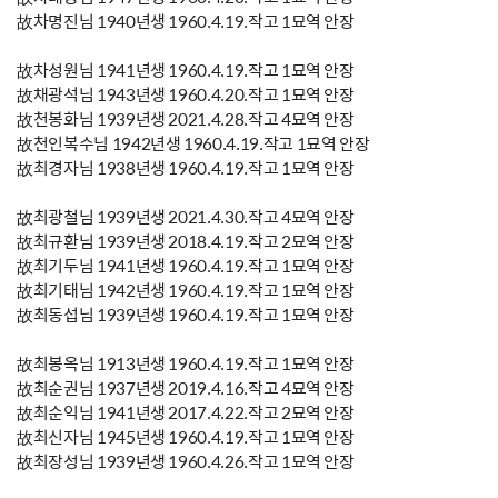
故차명진님 1940년생 1960.4.19.작고 1묘역 안장
故차성원님 1941년생 1960.4.19.작고 1묘역 안장
故채광석님 1943년생 1960.4.20.작고 1묘역 안장
故천봉화님 1939년생 2021.4.28.작고 4묘역 안장
故천인복수님 1942년생 1960.4.19.작고 1묘역 안장
故최경자님 1938년생 1960.4.19.작고 1묘역 안장
故최광철님 1939년생 2021.4.30.작고 4묘역 안장
故최규환님 1939년생 2018.4.19.작고 2묘역 안장
故최기두님 1941년생 1960.4.19.작고 1묘역 안장
故최기태님 1942년생 1960.4.19.작고 1묘역 안장
故최동섭님 1939년생 1960.4.19.작고 1묘역 안장
故최봉옥님 1913년생 1960.4.19.작고 1묘역 안장
故최순권님 1937년생 2019.4.16.작고 4묘역 안장
故최순익님 1941년생 2017.4.22.작고 2묘역 안장
故최신자님 1945년생 1960.4.19.작고 1묘역 안장
故최장성님 1939년생 1960.4.26.작고 1묘역 안장