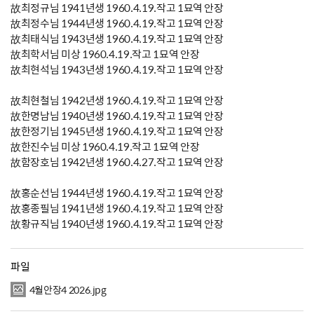
故최정규님 1941년생 1960.4.19.작고 1묘역 안장
故최정수님 1944년생 1960.4.19.작고 1묘역 안장
故최태식님 1943년생 1960.4.19.작고 1묘역 안장
故최학서님 미상 1960.4.19.작고 1묘역 안장
故최현석님 1943년생 1960.4.19.작고 1묘역 안장
故최현철님 1942년생 1960.4.19.작고 1묘역 안장
故한명남님 1940년생 1960.4.19.작고 1묘역 안장
故한정기님 1945년생 1960.4.19.작고 1묘역 안장
故한진수님 미상 1960.4.19.작고 1묘역 안장
故함장호님 1942년생 1960.4.27.작고 1묘역 안장
故홍순선님 1944년생 1960.4.19.작고 1묘역 안장
故홍종필님 1941년생 1960.4.19.작고 1묘역 안장
故황규직님 1940년생 1960.4.19.작고 1묘역 안장
파일
4월안장4 2026.jpg