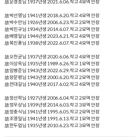
故문경호님 1937년생 2021.6.06.작고 4묘역 안장
故박선영님 1941년생 2018.6.20.작고 4묘역 안장
故박수만님 1926년생 2006.6.23.작고 2묘역 안장
故박진규님 1934년생 2014.6.07.작고 2묘역 안장
故배영일님 1944년생 2023.6.21.작고 4묘역 안장
故복진풍님 1938년생 2022.6.07.작고 4묘역 안장
故오천균님 1937년생 2020.6.06.작고 4묘역 안장
故이상옥님 1935년생 1989.6.26.작고 1묘역 안장
故임병준님 1943년생 2022.6.29.작고 4묘역 안장
故장문평님 1943년생 2000.6.20.작고 2묘역 안장
故전대길님 1940년생 2017.6.02.작고 4묘역 안장
故정선학님 1927년생 2006.6.04.작고 2묘역 안장
故정우상님 1939년생 2014.6.03.작고 3묘역 안장
故정충식님 1941년생 1995.6.05.작고 2묘역 안장
故조영일님 1941년생 1991.6.13.작고 1묘역 안장
故한두업님 1935년생 2010.6.23.작고 3묘역 안장