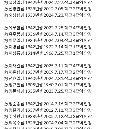
故설정일님 1942년생 2024.7.27.작고 4묘역 안장
故신경관님 1938년생 2012.7.05.작고 3묘역 안장
故오성섭님 1939년생 2024.7.23.작고 4묘역 안장
故유무환님 1942년생 2022.7.28.작고 4묘역 안장
故유주봉님 1936년생 2004.7.14.작고 3묘역 안장
故이문일님 1934년생 2024.7.04.작고 4묘역 안장
故이병남님 1942년생 1972.7.14.작고 1묘역 안장
故이성룡님 1914년생 1966.7.25.작고 1묘역 안장
故이재일님 1942년생 2025.7.11.작고 4묘역 안장
故이춘섭님 1937년생 2009.7.17.작고 2묘역 안장
故전효일님 1940년생 2024.7.31.작고 4묘역 안장
故정규철님 1905년생 1960.7.01.작고 1묘역 안장
故정문식님 1935년생 2023.7.25.작고 4묘역 안장
故정순종님 1942년생 2014.7.16.작고 3묘역 안장
故정철기님 1937년생 2012.7.11.작고 3묘역 안장
故주석환님 1938년생 2005.7.12.작고 3묘역 안장
故최옥수님 1928년생 2004.7.04.작고 2묘역 안장
故허천택님 1938년생 2019.7.08.작고 4묘역 안장