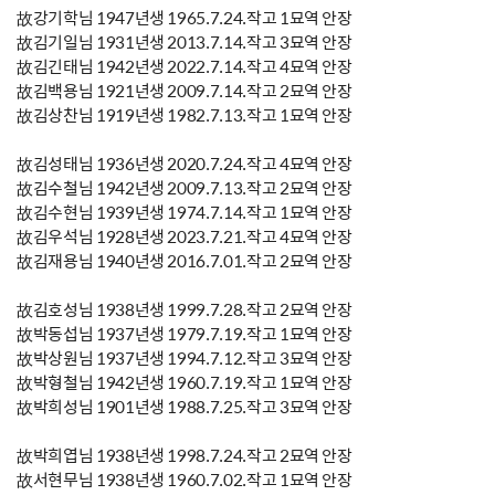
故강기학님 1947년생 1965.7.24.작고 1묘역 안장
故김기일님 1931년생 2013.7.14.작고 3묘역 안장
故김긴태님 1942년생 2022.7.14.작고 4묘역 안장
故김백용님 1921년생 2009.7.14.작고 2묘역 안장
故김상찬님 1919년생 1982.7.13.작고 1묘역 안장
故김성태님 1936년생 2020.7.24.작고 4묘역 안장
故김수철님 1942년생 2009.7.13.작고 2묘역 안장
故김수현님 1939년생 1974.7.14.작고 1묘역 안장
故김우석님 1928년생 2023.7.21.작고 4묘역 안장
故김재용님 1940년생 2016.7.01.작고 2묘역 안장
故김호성님 1938년생 1999.7.28.작고 2묘역 안장
故박동섭님 1937년생 1979.7.19.작고 1묘역 안장
故박상원님 1937년생 1994.7.12.작고 3묘역 안장
故박형철님 1942년생 1960.7.19.작고 1묘역 안장
故박희성님 1901년생 1988.7.25.작고 3묘역 안장
故박희엽님 1938년생 1998.7.24.작고 2묘역 안장
故서현무님 1938년생 1960.7.02.작고 1묘역 안장