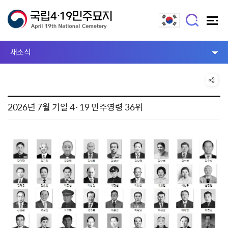
새소식
2026년 7월 기일 4·19 민주영령 36위