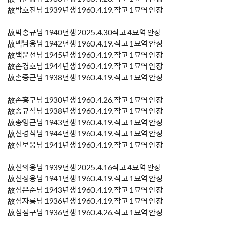
故박호진님 1939년생 1960.4.19.작고 1묘역 안장
故박홍규님 1940년생 2025.4.30작고 4묘역 안장
故백남웅님 1942년생 1960.4.19.작고 1묘역 안장
故백윤선님 1945년생 1960.4.19.작고 1묘역 안장
故손경호님 1944년생 1960.4.19.작고 1묘역 안장
故손중근님 1938년생 1960.4.19.작고 1묘역 안장
故손흥구님 1930년생 1960.4.26.작고 1묘역 안장
故송규석님 1938년생 1960.4.19.작고 1묘역 안장
故송영근님 1943년생 1960.4.19.작고 1묘역 안장
故신경식님 1944년생 1960.4.19.작고 1묘역 안장
故신보웅님 1941년생 1960.4.19.작고 1묘역 안장
故신의웅님 1939년생 2025.4.16작고 4묘역 안장
故신정융님 1941년생 1960.4.19.작고 1묘역 안장
故심은준님 1943년생 1960.4.19.작고 1묘역 안장
故심자룡님 1936년생 1960.4.19.작고 1묘역 안장
故심점구님 1936년생 1960.4.26.작고 1묘역 안장