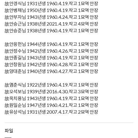
故안경식님 1931년생 1960.4.19.작고 1묘역 안장
故안병채님 1950년생 1960.4.19.작고 1묘역 안장
故안부자님 1943년생 1960.4.24.작고 1묘역 안장
故안승근님 1938년생 2021.4.19.작고 4묘역 안장
故안승준님 1938년생 1960.4.19.작고 1묘역 안장
故안응헌님 1944년생 1960.4.19.작고 1묘역 안장
故안정수님 1942년생 1960.4.26.작고 1묘역 안장
故안종길님 1943년생 1960.4.19.작고 1묘역 안장
故안창원님 1942년생 1960.4.28.작고 1묘역 안장
故양대춘님 1940년생 1960.4.27.작고 1묘역 안장
故염춘식님 1922년생 1960.4.19.작고 1묘역 안장
故오석보님 1939년생 2016.4.30.작고 3묘역 안장
故옥치용님 1943년생 1960.4.19.작고 1묘역 안장
故원일순님 1947년생 1960.4.21.작고 1묘역 안장
故유상석님 1931년생 2007.4.17.작고 2묘역 안장
파일