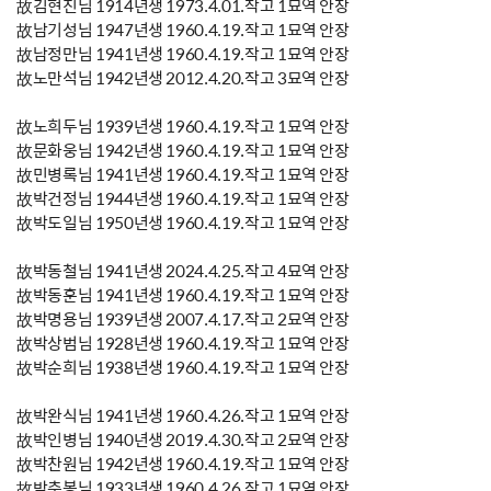
故김현진님 1914년생 1973.4.01.작고 1묘역 안장
故남기성님 1947년생 1960.4.19.작고 1묘역 안장
故남정만님 1941년생 1960.4.19.작고 1묘역 안장
故노만석님 1942년생 2012.4.20.작고 3묘역 안장
故노희두님 1939년생 1960.4.19.작고 1묘역 안장
故문화웅님 1942년생 1960.4.19.작고 1묘역 안장
故민병록님 1941년생 1960.4.19.작고 1묘역 안장
故박건정님 1944년생 1960.4.19.작고 1묘역 안장
故박도일님 1950년생 1960.4.19.작고 1묘역 안장
故박동철님 1941년생 2024.4.25.작고 4묘역 안장
故박동훈님 1941년생 1960.4.19.작고 1묘역 안장
故박명용님 1939년생 2007.4.17.작고 2묘역 안장
故박상범님 1928년생 1960.4.19.작고 1묘역 안장
故박순희님 1938년생 1960.4.19.작고 1묘역 안장
故박완식님 1941년생 1960.4.26.작고 1묘역 안장
故박인병님 1940년생 2019.4.30.작고 2묘역 안장
故박찬원님 1942년생 1960.4.19.작고 1묘역 안장
故박춘봉님 1933년생 1960.4.26.작고 1묘역 안장