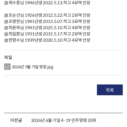
故제수종님 1946년생 2022.5.13.작고 4묘역 안장
故조순선님 1926년생 2012.5.22.작고 2묘역 안장
故조영한님 1941년생 2013.5.07.작고 3묘역 안장
故최윤옥님 1941년생 2025.5.10.작고 4묘역 안장
故최일환님 1931년생 2015.5.17.작고 2묘역 안장
故한영수님 1939년생 2020.5.10.작고 4묘역 안장
파일
2026년 5월 기일 영정.jpg
목록
이전글
2026년 6월 기일 4·19 민주영령 20위