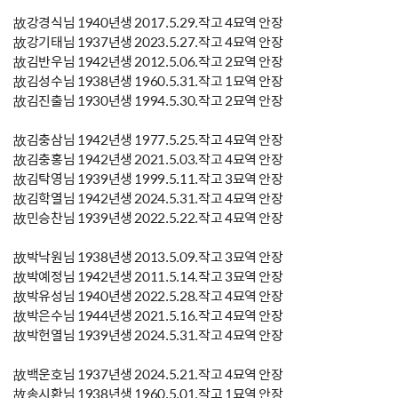
故강경식님 1940년생 2017.5.29.작고 4묘역 안장
故강기태님 1937년생 2023.5.27.작고 4묘역 안장
故김반우님 1942년생 2012.5.06.작고 2묘역 안장
故김성수님 1938년생 1960.5.31.작고 1묘역 안장
故김진출님 1930년생 1994.5.30.작고 2묘역 안장
故김충삼님 1942년생 1977.5.25.작고 4묘역 안장
故김충홍님 1942년생 2021.5.03.작고 4묘역 안장
故김탁영님 1939년생 1999.5.11.작고 3묘역 안장
故김학열님 1942년생 2024.5.31.작고 4묘역 안장
故민승찬님 1939년생 2022.5.22.작고 4묘역 안장
故박낙원님 1938년생 2013.5.09.작고 3묘역 안장
故박예정님 1942년생 2011.5.14.작고 3묘역 안장
故박유성님 1940년생 2022.5.28.작고 4묘역 안장
故박은수님 1944년생 2021.5.16.작고 4묘역 안장
故박헌열님 1939년생 2024.5.31.작고 4묘역 안장
故백운호님 1937년생 2024.5.21.작고 4묘역 안장
故송시환님 1938년생 1960.5.01.작고 1묘역 안장