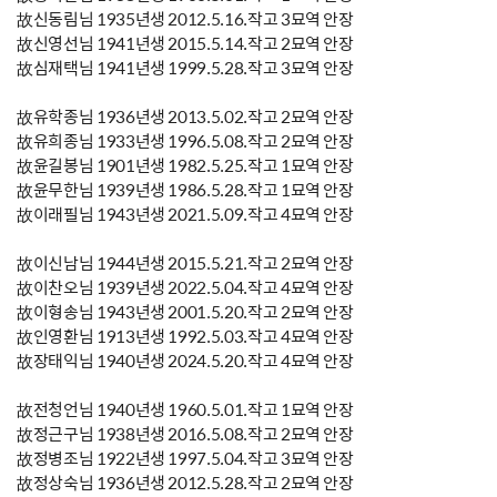
故신동림님 1935년생 2012.5.16.작고 3묘역 안장
故신영선님 1941년생 2015.5.14.작고 2묘역 안장
故심재택님 1941년생 1999.5.28.작고 3묘역 안장
故유학종님 1936년생 2013.5.02.작고 2묘역 안장
故유희종님 1933년생 1996.5.08.작고 2묘역 안장
故윤길봉님 1901년생 1982.5.25.작고 1묘역 안장
故윤무한님 1939년생 1986.5.28.작고 1묘역 안장
故이래필님 1943년생 2021.5.09.작고 4묘역 안장
故이신남님 1944년생 2015.5.21.작고 2묘역 안장
故이찬오님 1939년생 2022.5.04.작고 4묘역 안장
故이형송님 1943년생 2001.5.20.작고 2묘역 안장
故인영환님 1913년생 1992.5.03.작고 4묘역 안장
故장태익님 1940년생 2024.5.20.작고 4묘역 안장
故전청언님 1940년생 1960.5.01.작고 1묘역 안장
故정근구님 1938년생 2016.5.08.작고 2묘역 안장
故정병조님 1922년생 1997.5.04.작고 3묘역 안장
故정상숙님 1936년생 2012.5.28.작고 2묘역 안장