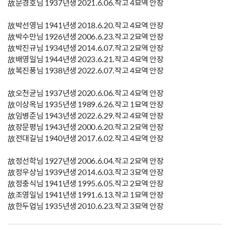
故문경호님 1937년생 2021.6.06.작고 4묘역 안장
故박선영님 1941년생 2018.6.20.작고 4묘역 안장
故박수만님 1926년생 2006.6.23.작고 2묘역 안장
故박진규님 1934년생 2014.6.07.작고 2묘역 안장
故배영일님 1944년생 2023.6.21.작고 4묘역 안장
故복진풍님 1938년생 2022.6.07.작고 4묘역 안장
故오천균님 1937년생 2020.6.06.작고 4묘역 안장
故이상옥님 1935년생 1989.6.26.작고 1묘역 안장
故임병준님 1943년생 2022.6.29.작고 4묘역 안장
故장문평님 1943년생 2000.6.20.작고 2묘역 안장
故전대길님 1940년생 2017.6.02.작고 4묘역 안장
故정선학님 1927년생 2006.6.04.작고 2묘역 안장
故정우상님 1939년생 2014.6.03.작고 3묘역 안장
故정충식님 1941년생 1995.6.05.작고 2묘역 안장
故조영일님 1941년생 1991.6.13.작고 1묘역 안장
故한두업님 1935년생 2010.6.23.작고 3묘역 안장