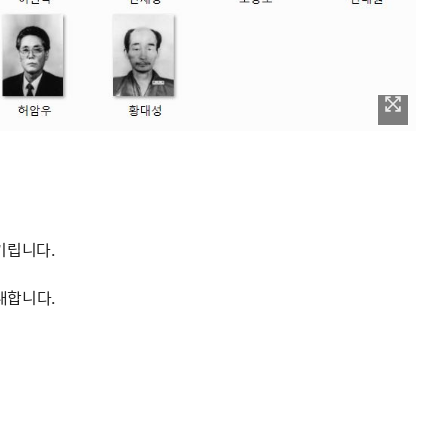
기립니다.
내합니다.