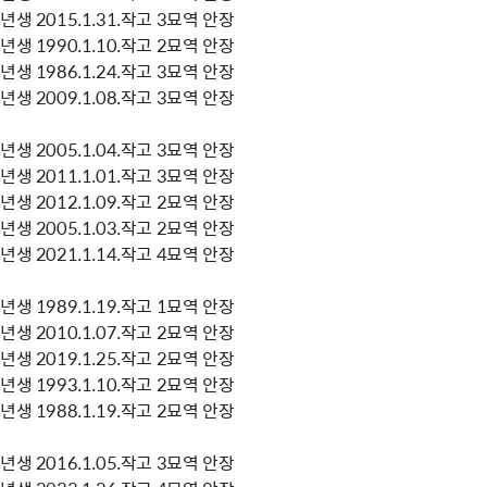
생 2015.1.31.작고 3묘역 안장
생 1990.1.10.작고 2묘역 안장
생 1986.1.24.작고 3묘역 안장
생 2009.1.08.작고 3묘역 안장
생 2005.1.04.작고 3묘역 안장
생 2011.1.01.작고 3묘역 안장
생 2012.1.09.작고 2묘역 안장
생 2005.1.03.작고 2묘역 안장
생 2021.1.14.작고 4묘역 안장
생 1989.1.19.작고 1묘역 안장
생 2010.1.07.작고 2묘역 안장
생 2019.1.25.작고 2묘역 안장
생 1993.1.10.작고 2묘역 안장
생 1988.1.19.작고 2묘역 안장
생 2016.1.05.작고 3묘역 안장