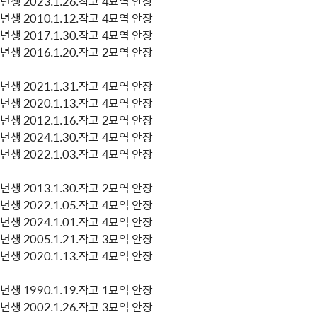
생 2023.1.26.작고 4묘역 안장
생 2010.1.12.작고 4묘역 안장
생 2017.1.30.작고 4묘역 안장
생 2016.1.20.작고 2묘역 안장
생 2021.1.31.작고 4묘역 안장
생 2020.1.13.작고 4묘역 안장
생 2012.1.16.작고 2묘역 안장
생 2024.1.30.작고 4묘역 안장
생 2022.1.03.작고 4묘역 안장
생 2013.1.30.작고 2묘역 안장
생 2022.1.05.작고 4묘역 안장
생 2024.1.01.작고 4묘역 안장
생 2005.1.21.작고 3묘역 안장
생 2020.1.13.작고 4묘역 안장
생 1990.1.19.작고 1묘역 안장
생 2002.1.26.작고 3묘역 안장