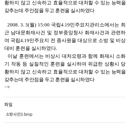
황하지 않고 신속하고 효율적
으로 대처할 수 있는 능력을
갖추는데 주안점을 두고 훈련을 실시하였다
2008. 3. 3(월) 15:00 국립4.19민주묘지관리소에서는 최
근 남대문화재사건 및 정부중앙청사 화재사건과 관련하
여 국립4.19민주묘지 전 종사원을 대상으로 소방 및 비상
대비 훈련을 실시하였다.
이날 훈련에서는 비상시 대처요령과 함께 화재시 소화
기 작동 등 실질적인 훈련을 실시하여 위급한 상황시 당
황하지 않고 신속하고 효율적
으로 대처할 수 있는 능력을
갖추는데 주안점을 두고 훈련을 실시하였다
-->
파일
소방사진3.bmp