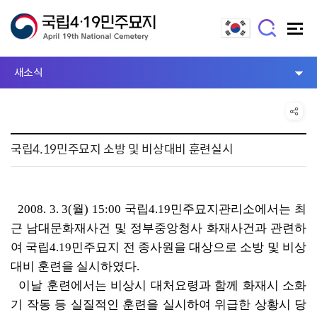
새소식
국립4.19민주묘지 소방 및 비상대비 훈련실시
2008. 3. 3(월) 15:00 국립4.19민주묘지관리소에서는 최
근 남대문화재사건 및 정부중앙청사 화재사건과 관련하
여 국립4.19민주묘지 전 종사원을 대상으로 소방 및 비상
대비 훈련을 실시하였다.
이날 훈련에서는 비상시 대처요령과 함께 화재시 소화
기 작동 등 실질적인 훈련을 실시하여 위급한 상황시 당