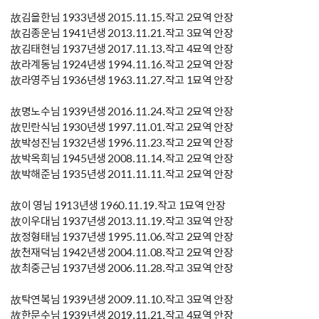
故김을한님 1933년생 2015.11.15.작고 2묘역 안장
故김종운님 1941년생 2013.11.21.작고 3묘역 안장
故김태현님 1937년생 2017.11.13.작고 4묘역 안장
故라계동님 1924년생 1994.11.16.작고 2묘역 안장
故라영주님 1936년생 1963.11.27.작고 1묘역 안장
故명노수님 1939년생 2016.11.24.작고 2묘역 안장
故민란식님 1930년생 1997.11.01.작고 2묘역 안장
故박성진님 1932년생 1996.11.23.작고 2묘역 안장
故박옥희님 1945년생 2008.11.14.작고 2묘역 안장
故박해준님 1935년생 2011.11.11.작고 2묘역 안장
故이 영님 1913년생 1960.11.19.작고 1묘역 안장
故이우대님 1937년생 2013.11.19.작고 3묘역 안장
故정형태님 1937년생 1995.11.06.작고 2묘역 안장
故천재덕님 1942년생 2004.11.08.작고 2묘역 안장
故최중근님 1937년생 2006.11.28.작고 3묘역 안장
故탁연복님 1939년생 2009.11.10.작고 3묘역 안장
故한문수님 1939년생 2019.11.21.작고 4묘역 안장