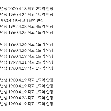
생 2000.4.18.작고 2묘역 안장
생 1960.4.24.작고 1묘역 안장
60.4.19.작고 1묘역 안장
생 1992.4.08.작고 4묘역 안장
생 1960.4.25.작고 1묘역 안장
생 1960.4.26.작고 1묘역 안장
생 1960.4.26.작고 1묘역 안장
생 1960.4.19.작고 1묘역 안장
생 1999.4.21.작고 2묘역 안장
생 1960.4.19.작고 1묘역 안장
생 1960.4.19.작고 1묘역 안장
생 1960.4.19.작고 1묘역 안장
생 1960.4.19.작고 1묘역 안장
생 1960.4.26.작고 1묘역 안장
생 1960.4.19.작고 1묘역 안장