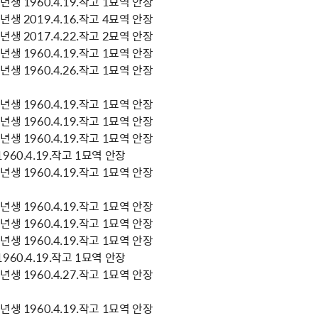
생 1960.4.19.작고 1묘역 안장
생 2019.4.16.작고 4묘역 안장
생 2017.4.22.작고 2묘역 안장
생 1960.4.19.작고 1묘역 안장
생 1960.4.26.작고 1묘역 안장
생 1960.4.19.작고 1묘역 안장
생 1960.4.19.작고 1묘역 안장
생 1960.4.19.작고 1묘역 안장
60.4.19.작고 1묘역 안장
생 1960.4.19.작고 1묘역 안장
생 1960.4.19.작고 1묘역 안장
생 1960.4.19.작고 1묘역 안장
생 1960.4.19.작고 1묘역 안장
60.4.19.작고 1묘역 안장
생 1960.4.27.작고 1묘역 안장
생 1960.4.19.작고 1묘역 안장