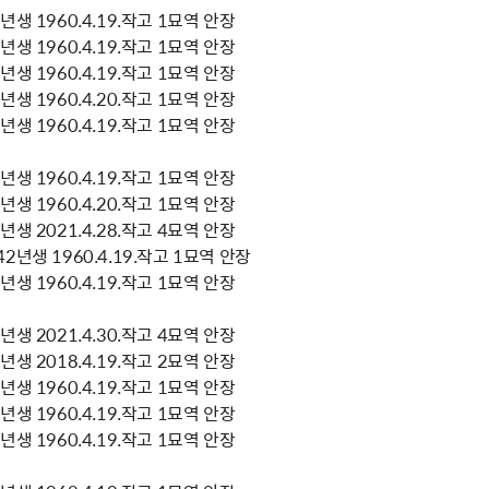
생 1960.4.19.작고 1묘역 안장
생 1960.4.19.작고 1묘역 안장
생 1960.4.19.작고 1묘역 안장
생 1960.4.20.작고 1묘역 안장
생 1960.4.19.작고 1묘역 안장
생 1960.4.19.작고 1묘역 안장
생 1960.4.20.작고 1묘역 안장
생 2021.4.28.작고 4묘역 안장
년생 1960.4.19.작고 1묘역 안장
생 1960.4.19.작고 1묘역 안장
생 2021.4.30.작고 4묘역 안장
생 2018.4.19.작고 2묘역 안장
생 1960.4.19.작고 1묘역 안장
생 1960.4.19.작고 1묘역 안장
생 1960.4.19.작고 1묘역 안장