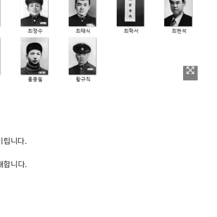
기립니다.
내합니다.