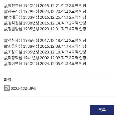
故장진호님 1940년생 2015.12.21.작고 3묘역 안장
故장충식님 1929년생 2024.12.20.작고 2묘역 안장
故정대근님 1933년생 2016.12.25.작고 2묘역 안장
故정석철님 1938년생 2016.12.14.작고 2묘역 안장
故정원양님 1935년생 2023.12.31.작고 4묘역 안장
故정찬세님 1936년생 2017.12.18.작고 2묘역 안장
故조동환님 1938년생 2016.12.08.작고 4묘역 안장
故조창도님 1935년생 2023.12.18.작고 4묘역 안장
故최정택님 1941년생 2002.12.09.작고 3묘역 안장
故황이연님 1940년생 2024.12.05.작고 4묘역 안장
파일
2025-12월.JPG
목록