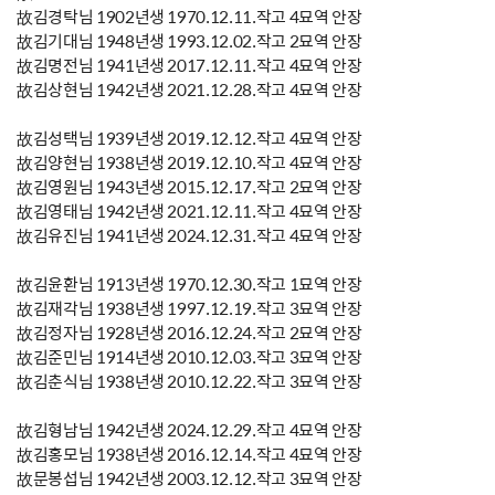
故김경탁님 1902년생 1970.12.11.작고 4묘역 안장
故김기대님 1948년생 1993.12.02.작고 2묘역 안장
故김명전님 1941년생 2017.12.11.작고 4묘역 안장
故김상현님 1942년생 2021.12.28.작고 4묘역 안장
故김성택님 1939년생 2019.12.12.작고 4묘역 안장
故김양현님 1938년생 2019.12.10.작고 4묘역 안장
故김영원님 1943년생 2015.12.17.작고 2묘역 안장
故김영태님 1942년생 2021.12.11.작고 4묘역 안장
故김유진님 1941년생 2024.12.31.작고 4묘역 안장
故김윤환님 1913년생 1970.12.30.작고 1묘역 안장
故김재각님 1938년생 1997.12.19.작고 3묘역 안장
故김정자님 1928년생 2016.12.24.작고 2묘역 안장
故김준민님 1914년생 2010.12.03.작고 3묘역 안장
故김춘식님 1938년생 2010.12.22.작고 3묘역 안장
故김형남님 1942년생 2024.12.29.작고 4묘역 안장
故김홍모님 1938년생 2016.12.14.작고 4묘역 안장
故문봉섭님 1942년생 2003.12.12.작고 3묘역 안장