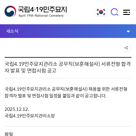
새소식
국립4.19민주묘지관리소 공무직(보훈해설사) 서류전형 합격
자 발표 및 면접시험 공고
국립4.19민주묘지관리소 공무직(보훈해설사) 채용을 위한 서류전형
합격자 발표 및 면접시험 일정을 붙임과 같이 공고합니다.
2025.12.12.
국립4.19민주묘지관리소장
파일