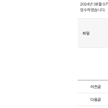
2024년 08월 07
엄수하였습니다.
파일
이전글
다음글