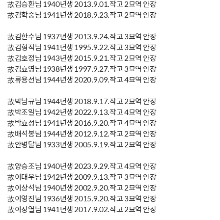
故김승환님 1940년생 2013.9.01.작고 2묘역 안장
故김학중님 1941년생 2018.9.23.작고 2묘역 안장
故김한수님 1937년생 2013.9.24.작고 3묘역 안장
故김형직님 1941년생 1995.9.22.작고 3묘역 안장
故김호정님 1943년생 2015.9.21.작고 2묘역 안장
故김효영님 1938년생 1997.9.27.작고 3묘역 안장
故류용선님 1944년생 2020.9.09.작고 4묘역 안장
故박남규님 1944년생 2018.9.17.작고 2묘역 안장
故박조일님 1942년생 2022.9.13.작고 4묘역 안장
故박효성님 1941년생 2016.9.20.작고 4묘역 안장
故배석봉님 1944년생 2012.9.12.작고 2묘역 안장
故안병달님 1933년생 2005.9.19.작고 2묘역 안장
故양승조님 1940년생 2023.9.29.작고 4묘역 안장
故이대우님 1942년생 2009.9.13.작고 3묘역 안장
故이상석님 1940년생 2002.9.20.작고 2묘역 안장
故이영진님 1936년생 2015.9.20.작고 3묘역 안장
故이장열님 1941년생 2017.9.02.작고 2묘역 안장