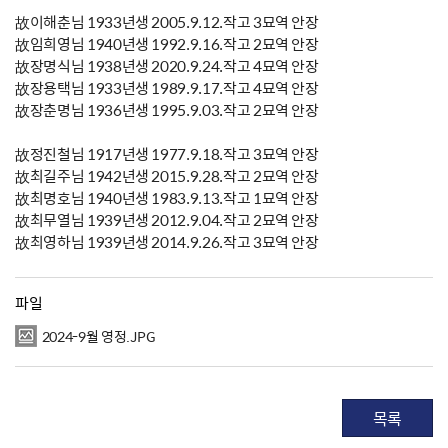
故이해춘님 1933년생 2005.9.12.작고 3묘역 안장
故임희영님 1940년생 1992.9.16.작고 2묘역 안장
故장명식님 1938년생 2020.9.24.작고 4묘역 안장
故장용택님 1933년생 1989.9.17.작고 4묘역 안장
故장춘명님 1936년생 1995.9.03.작고 2묘역 안장
故정진철님 1917년생 1977.9.18.작고 3묘역 안장
故최길주님 1942년생 2015.9.28.작고 2묘역 안장
故최명호님 1940년생 1983.9.13.작고 1묘역 안장
故최무열님 1939년생 2012.9.04.작고 2묘역 안장
故최영하님 1939년생 2014.9.26.작고 3묘역 안장
파일
2024-9월 영정.JPG
목록