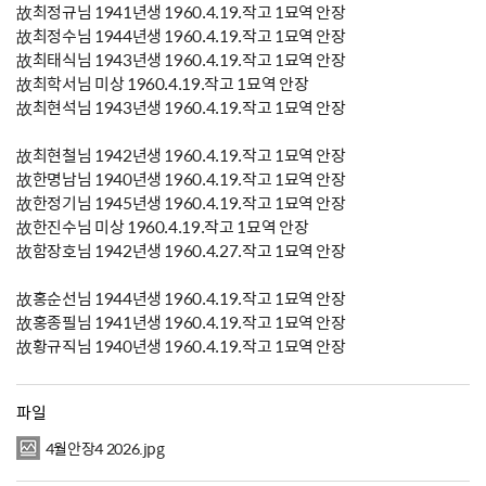
故최정규님 1941년생 1960.4.19.작고 1묘역 안장
故최정수님 1944년생 1960.4.19.작고 1묘역 안장
故최태식님 1943년생 1960.4.19.작고 1묘역 안장
故최학서님 미상 1960.4.19.작고 1묘역 안장
故최현석님 1943년생 1960.4.19.작고 1묘역 안장
故최현철님 1942년생 1960.4.19.작고 1묘역 안장
故한명남님 1940년생 1960.4.19.작고 1묘역 안장
故한정기님 1945년생 1960.4.19.작고 1묘역 안장
故한진수님 미상 1960.4.19.작고 1묘역 안장
故함장호님 1942년생 1960.4.27.작고 1묘역 안장
故홍순선님 1944년생 1960.4.19.작고 1묘역 안장
故홍종필님 1941년생 1960.4.19.작고 1묘역 안장
故황규직님 1940년생 1960.4.19.작고 1묘역 안장
파일
4월안장4 2026.jpg