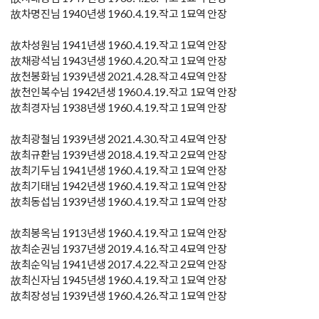
故차명진님 1940년생 1960.4.19.작고 1묘역 안장
故차성원님 1941년생 1960.4.19.작고 1묘역 안장
故채광석님 1943년생 1960.4.20.작고 1묘역 안장
故천봉화님 1939년생 2021.4.28.작고 4묘역 안장
故천인복수님 1942년생 1960.4.19.작고 1묘역 안장
故최경자님 1938년생 1960.4.19.작고 1묘역 안장
故최광철님 1939년생 2021.4.30.작고 4묘역 안장
故최규환님 1939년생 2018.4.19.작고 2묘역 안장
故최기두님 1941년생 1960.4.19.작고 1묘역 안장
故최기태님 1942년생 1960.4.19.작고 1묘역 안장
故최동섭님 1939년생 1960.4.19.작고 1묘역 안장
故최봉옥님 1913년생 1960.4.19.작고 1묘역 안장
故최순권님 1937년생 2019.4.16.작고 4묘역 안장
故최순익님 1941년생 2017.4.22.작고 2묘역 안장
故최신자님 1945년생 1960.4.19.작고 1묘역 안장
故최장성님 1939년생 1960.4.26.작고 1묘역 안장