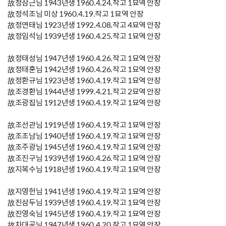
故정삼근님 1943년생 1960.4.24.작고 1묘역 안장
故정석조님 미상 1960.4.19.작고 1묘역 안장
故정연태님 1923년생 1992.4.08.작고 4묘역 안장
故정임석님 1939년생 1960.4.25.작고 1묘역 안장
故정태성님 1947년생 1960.4.26.작고 1묘역 안장
故정태훈님 1942년생 1960.4.26.작고 1묘역 안장
故정환규님 1923년생 1960.4.19.작고 1묘역 안장
故조경환님 1944년생 1999.4.21.작고 2묘역 안장
故조광집님 1912년생 1960.4.19.작고 1묘역 안장
故조선관님 1919년생 1960.4.19.작고 1묘역 안장
故조조남님 1940년생 1960.4.19.작고 1묘역 안장
故조주광님 1945년생 1960.4.19.작고 1묘역 안장
故조진구님 1939년생 1960.4.26.작고 1묘역 안장
故지복수님 1918년생 1960.4.19.작고 1묘역 안장
故지영헌님 1941년생 1960.4.19.작고 1묘역 안장
故진삼두님 1939년생 1960.4.19.작고 1묘역 안장
故진영숙님 1945년생 1960.4.19.작고 1묘역 안장
故차대공님 1947년생 1960.4.20.작고 1묘역 안장