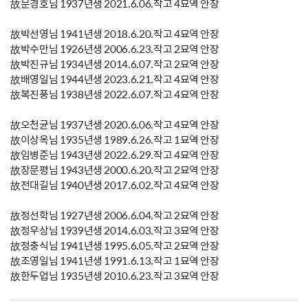
故문경호님 1937년생 2021.6.06.작고 4묘역 안장
故박선영님 1941년생 2018.6.20.작고 4묘역 안장
故박수만님 1926년생 2006.6.23.작고 2묘역 안장
故박진규님 1934년생 2014.6.07.작고 2묘역 안장
故배영일님 1944년생 2023.6.21.작고 4묘역 안장
故복진풍님 1938년생 2022.6.07.작고 4묘역 안장
故오천균님 1937년생 2020.6.06.작고 4묘역 안장
故이상옥님 1935년생 1989.6.26.작고 1묘역 안장
故임병준님 1943년생 2022.6.29.작고 4묘역 안장
故장문평님 1943년생 2000.6.20.작고 2묘역 안장
故전대길님 1940년생 2017.6.02.작고 4묘역 안장
故정선학님 1927년생 2006.6.04.작고 2묘역 안장
故정우상님 1939년생 2014.6.03.작고 3묘역 안장
故정충식님 1941년생 1995.6.05.작고 2묘역 안장
故조영일님 1941년생 1991.6.13.작고 1묘역 안장
故한두업님 1935년생 2010.6.23.작고 3묘역 안장