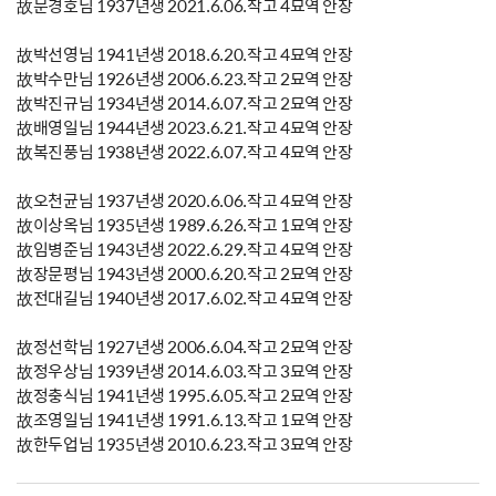
故문경호님 1937년생 2021.6.06.작고 4묘역 안장
故박선영님 1941년생 2018.6.20.작고 4묘역 안장
故박수만님 1926년생 2006.6.23.작고 2묘역 안장
故박진규님 1934년생 2014.6.07.작고 2묘역 안장
故배영일님 1944년생 2023.6.21.작고 4묘역 안장
故복진풍님 1938년생 2022.6.07.작고 4묘역 안장
故오천균님 1937년생 2020.6.06.작고 4묘역 안장
故이상옥님 1935년생 1989.6.26.작고 1묘역 안장
故임병준님 1943년생 2022.6.29.작고 4묘역 안장
故장문평님 1943년생 2000.6.20.작고 2묘역 안장
故전대길님 1940년생 2017.6.02.작고 4묘역 안장
故정선학님 1927년생 2006.6.04.작고 2묘역 안장
故정우상님 1939년생 2014.6.03.작고 3묘역 안장
故정충식님 1941년생 1995.6.05.작고 2묘역 안장
故조영일님 1941년생 1991.6.13.작고 1묘역 안장
故한두업님 1935년생 2010.6.23.작고 3묘역 안장