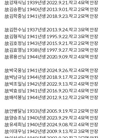
故강재식님 1939년생 2022.9.21.작고 4묘역 안장
故김승환님 1940년생 2013.9.01.작고 2묘역 안장
故김학중님 1941년생 2018.9.23.작고 2묘역 안장
故김한수님 1937년생 2013.9.24.작고 3묘역 안장
故김형직님 1941년생 1995.9.22.작고 3묘역 안장
故김호정님 1943년생 2015.9.21.작고 2묘역 안장
故김효영님 1938년생 1997.9.27.작고 3묘역 안장
故류용선님 1944년생 2020.9.09.작고 4묘역 안장
故박국웅님 1941년생 2024.9.26.작고 4묘역 안장
故박남규님 1944년생 2018.9.17.작고 2묘역 안장
故박조일님 1942년생 2022.9.13.작고 4묘역 안장
故박효성님 1941년생 2016.9.20.작고 4묘역 안장
故배석봉님 1944년생 2012.9.12.작고 2묘역 안장
故안병달님 1933년생 2005.9.19.작고 2묘역 안장
故양승조님 1940년생 2023.9.29.작고 4묘역 안장
故유세희님 1940년생 2024.9.08.작고 4묘역 안장
故이대우님 1942년생 2009.9.13.작고 3묘역 안장