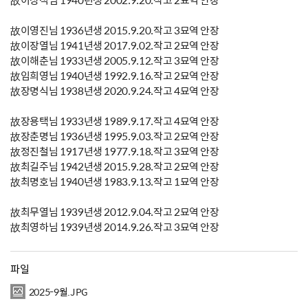
故이상석님 1940년생 2002.9.20.작고 2묘역 안장
故이영진님 1936년생 2015.9.20.작고 3묘역 안장
故이장열님 1941년생 2017.9.02.작고 2묘역 안장
故이해춘님 1933년생 2005.9.12.작고 3묘역 안장
故임희영님 1940년생 1992.9.16.작고 2묘역 안장
故장명식님 1938년생 2020.9.24.작고 4묘역 안장
故장용택님 1933년생 1989.9.17.작고 4묘역 안장
故장춘명님 1936년생 1995.9.03.작고 2묘역 안장
故정진철님 1917년생 1977.9.18.작고 3묘역 안장
故최길주님 1942년생 2015.9.28.작고 2묘역 안장
故최명호님 1940년생 1983.9.13.작고 1묘역 안장
故최무열님 1939년생 2012.9.04.작고 2묘역 안장
故최영하님 1939년생 2014.9.26.작고 3묘역 안장
파일
2025-9월.JPG