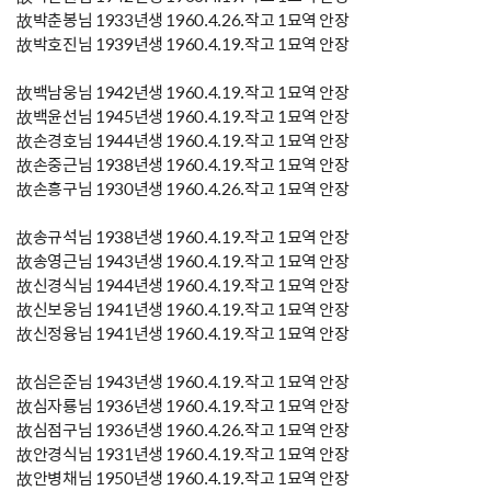
故박춘봉님 1933년생 1960.4.26.작고 1묘역 안장
故박호진님 1939년생 1960.4.19.작고 1묘역 안장
故백남웅님 1942년생 1960.4.19.작고 1묘역 안장
故백윤선님 1945년생 1960.4.19.작고 1묘역 안장
故손경호님 1944년생 1960.4.19.작고 1묘역 안장
故손중근님 1938년생 1960.4.19.작고 1묘역 안장
故손흥구님 1930년생 1960.4.26.작고 1묘역 안장
故송규석님 1938년생 1960.4.19.작고 1묘역 안장
故송영근님 1943년생 1960.4.19.작고 1묘역 안장
故신경식님 1944년생 1960.4.19.작고 1묘역 안장
故신보웅님 1941년생 1960.4.19.작고 1묘역 안장
故신정융님 1941년생 1960.4.19.작고 1묘역 안장
故심은준님 1943년생 1960.4.19.작고 1묘역 안장
故심자룡님 1936년생 1960.4.19.작고 1묘역 안장
故심점구님 1936년생 1960.4.26.작고 1묘역 안장
故안경식님 1931년생 1960.4.19.작고 1묘역 안장
故안병채님 1950년생 1960.4.19.작고 1묘역 안장