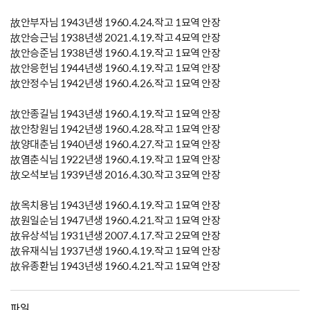
故안부자님 1943년생 1960.4.24.작고 1묘역 안장
故안승근님 1938년생 2021.4.19.작고 4묘역 안장
故안승준님 1938년생 1960.4.19.작고 1묘역 안장
故안응헌님 1944년생 1960.4.19.작고 1묘역 안장
故안정수님 1942년생 1960.4.26.작고 1묘역 안장
故안종길님 1943년생 1960.4.19.작고 1묘역 안장
故안창원님 1942년생 1960.4.28.작고 1묘역 안장
故양대춘님 1940년생 1960.4.27.작고 1묘역 안장
故염춘식님 1922년생 1960.4.19.작고 1묘역 안장
故오석보님 1939년생 2016.4.30.작고 3묘역 안장
故옥치용님 1943년생 1960.4.19.작고 1묘역 안장
故원일순님 1947년생 1960.4.21.작고 1묘역 안장
故유상석님 1931년생 2007.4.17.작고 2묘역 안장
故유재식님 1937년생 1960.4.19.작고 1묘역 안장
故유종환님 1943년생 1960.4.21.작고 1묘역 안장
파일