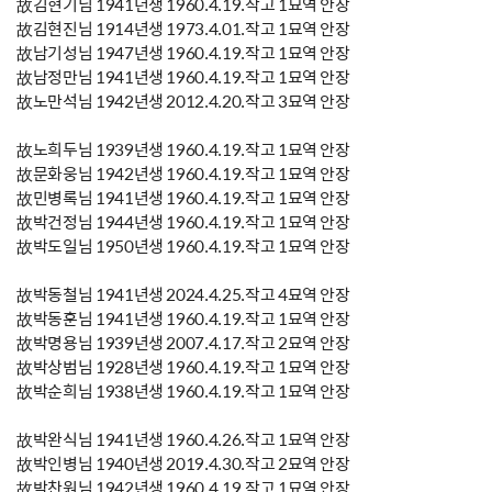
故김현기님 1941년생 1960.4.19.작고 1묘역 안장
故김현진님 1914년생 1973.4.01.작고 1묘역 안장
故남기성님 1947년생 1960.4.19.작고 1묘역 안장
故남정만님 1941년생 1960.4.19.작고 1묘역 안장
故노만석님 1942년생 2012.4.20.작고 3묘역 안장
故노희두님 1939년생 1960.4.19.작고 1묘역 안장
故문화웅님 1942년생 1960.4.19.작고 1묘역 안장
故민병록님 1941년생 1960.4.19.작고 1묘역 안장
故박건정님 1944년생 1960.4.19.작고 1묘역 안장
故박도일님 1950년생 1960.4.19.작고 1묘역 안장
故박동철님 1941년생 2024.4.25.작고 4묘역 안장
故박동훈님 1941년생 1960.4.19.작고 1묘역 안장
故박명용님 1939년생 2007.4.17.작고 2묘역 안장
故박상범님 1928년생 1960.4.19.작고 1묘역 안장
故박순희님 1938년생 1960.4.19.작고 1묘역 안장
故박완식님 1941년생 1960.4.26.작고 1묘역 안장
故박인병님 1940년생 2019.4.30.작고 2묘역 안장
故박찬원님 1942년생 1960.4.19.작고 1묘역 안장