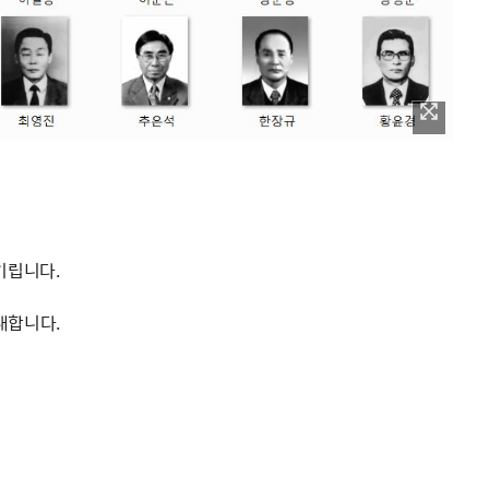
기립니다.
내합니다.