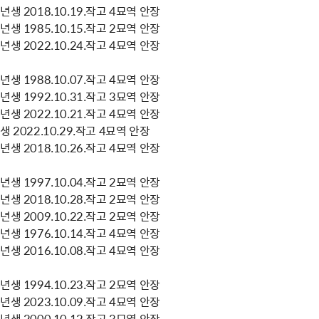
생 2018.10.19.작고 4묘역 안장
생 1985.10.15.작고 2묘역 안장
생 2022.10.24.작고 4묘역 안장
생 1988.10.07.작고 4묘역 안장
생 1992.10.31.작고 3묘역 안장
생 2022.10.21.작고 4묘역 안장
 2022.10.29.작고 4묘역 안장
생 2018.10.26.작고 4묘역 안장
생 1997.10.04.작고 2묘역 안장
생 2018.10.28.작고 2묘역 안장
생 2009.10.22.작고 2묘역 안장
생 1976.10.14.작고 4묘역 안장
생 2016.10.08.작고 4묘역 안장
생 1994.10.23.작고 2묘역 안장
생 2023.10.09.작고 4묘역 안장
생 2000.10.12.작고 3묘역 안장