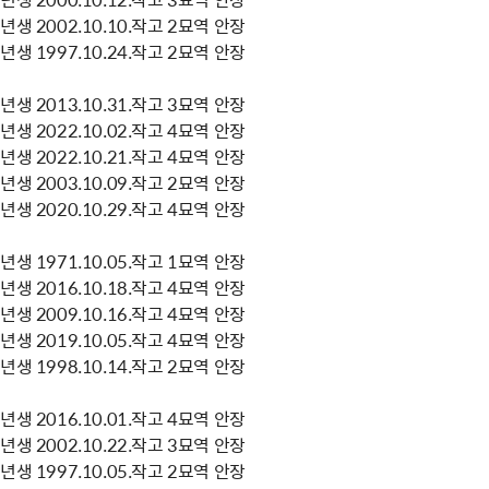
생 2002.10.10.작고 2묘역 안장
생 1997.10.24.작고 2묘역 안장
생 2013.10.31.작고 3묘역 안장
생 2022.10.02.작고 4묘역 안장
생 2022.10.21.작고 4묘역 안장
생 2003.10.09.작고 2묘역 안장
생 2020.10.29.작고 4묘역 안장
생 1971.10.05.작고 1묘역 안장
생 2016.10.18.작고 4묘역 안장
생 2009.10.16.작고 4묘역 안장
생 2019.10.05.작고 4묘역 안장
생 1998.10.14.작고 2묘역 안장
생 2016.10.01.작고 4묘역 안장
생 2002.10.22.작고 3묘역 안장
생 1997.10.05.작고 2묘역 안장