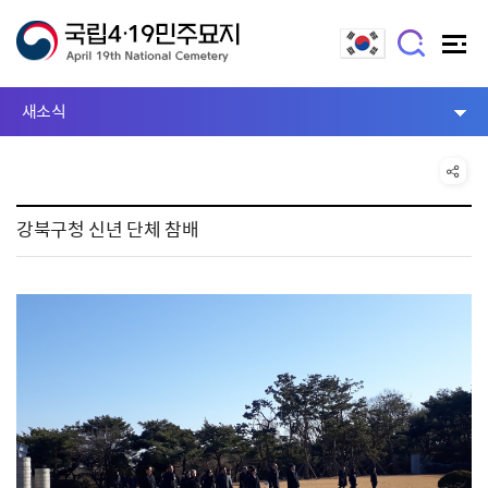
새소식
강북구청 신년 단체 참배