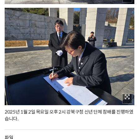
2025년 1월 2일 목요일 오후 2시 강북구청 신년 단체 참배를 진행하였
습니다.
파일