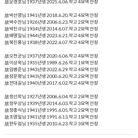
故문경호님 1937년생 2021.6.06.작고 4묘역 안장
故박선영님 1941년생 2018.6.20.작고 4묘역 안장
故박수만님 1926년생 2006.6.23.작고 2묘역 안장
故박진규님 1934년생 2014.6.07.작고 2묘역 안장
故배영일님 1944년생 2023.6.21.작고 4묘역 안장
故복진풍님 1938년생 2022.6.07.작고 4묘역 안장
故오천균님 1937년생 2020.6.06.작고 4묘역 안장
故이상옥님 1935년생 1989.6.26.작고 1묘역 안장
故임병준님 1943년생 2022.6.29.작고 4묘역 안장
故장문평님 1943년생 2000.6.20.작고 2묘역 안장
故전대길님 1940년생 2017.6.02.작고 4묘역 안장
故정선학님 1927년생 2006.6.04.작고 2묘역 안장
故정우상님 1939년생 2014.6.03.작고 3묘역 안장
故정충식님 1941년생 1995.6.05.작고 2묘역 안장
故조영일님 1941년생 1991.6.13.작고 1묘역 안장
故한두업님 1935년생 2010.6.23.작고 3묘역 안장