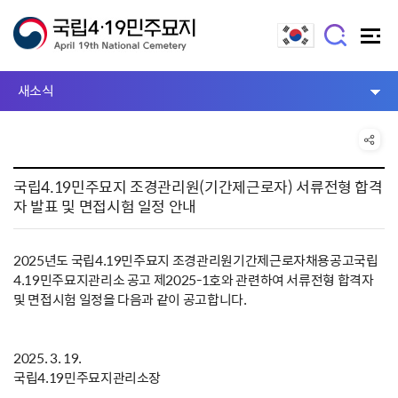
새소식
국립4.19민주묘지 조경관리원(기간제근로자) 서류전형 합격
자 발표 및 면접시험 일정 안내
2025년도 국립4.19민주묘지 조경관리원기간제근로자채용공고국립
4.19민주묘지관리소 공고 제2025-1호와 관련하여 서류전형 합격자
및 면접시험 일정을 다음과 같이 공고합니다.
2025. 3. 19.
국립4.19민주묘지관리소장