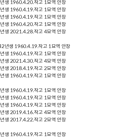
생 1960.4.20.작고 1묘역 안장
생 1960.4.19.작고 1묘역 안장
생 1960.4.19.작고 1묘역 안장
생 1960.4.20.작고 1묘역 안장
생 2021.4.28.작고 4묘역 안장
년생 1960.4.19.작고 1묘역 안장
생 1960.4.19.작고 1묘역 안장
생 2021.4.30.작고 4묘역 안장
생 2018.4.19.작고 2묘역 안장
생 1960.4.19.작고 1묘역 안장
생 1960.4.19.작고 1묘역 안장
생 1960.4.19.작고 1묘역 안장
생 1960.4.19.작고 1묘역 안장
생 2019.4.16.작고 4묘역 안장
생 2017.4.22.작고 2묘역 안장
생 1960.4.19.작고 1묘역 안장