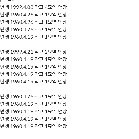
생 1992.4.08.작고 4묘역 안장
생 1960.4.25.작고 1묘역 안장
생 1960.4.26.작고 1묘역 안장
생 1960.4.26.작고 1묘역 안장
생 1960.4.19.작고 1묘역 안장
생 1999.4.21.작고 2묘역 안장
생 1960.4.19.작고 1묘역 안장
생 1960.4.19.작고 1묘역 안장
생 1960.4.19.작고 1묘역 안장
생 1960.4.19.작고 1묘역 안장
생 1960.4.26.작고 1묘역 안장
생 1960.4.19.작고 1묘역 안장
생 1960.4.19.작고 1묘역 안장
생 1960.4.19.작고 1묘역 안장
생 1960.4.19.작고 1묘역 안장