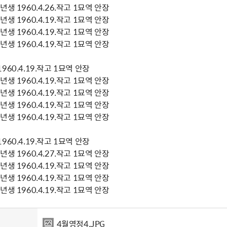
생 1960.4.26.작고 1묘역 안장
생 1960.4.19.작고 1묘역 안장
생 1960.4.19.작고 1묘역 안장
생 1960.4.19.작고 1묘역 안장
60.4.19.작고 1묘역 안장
생 1960.4.19.작고 1묘역 안장
생 1960.4.19.작고 1묘역 안장
생 1960.4.19.작고 1묘역 안장
생 1960.4.19.작고 1묘역 안장
60.4.19.작고 1묘역 안장
생 1960.4.27.작고 1묘역 안장
생 1960.4.19.작고 1묘역 안장
생 1960.4.19.작고 1묘역 안장
생 1960.4.19.작고 1묘역 안장
4월영정4.JPG