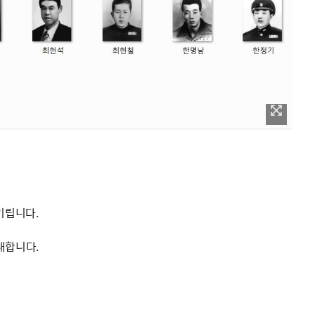
기립니다.
내합니다.