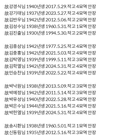
故강경식님 1940년생 2017.5.29.작고 4묘역 안장
故강기태님 1937년생 2023.5.27.작고 4묘역 안장
故김반우님 1942년생 2012.5.06.작고 2묘역 안장
故김성수님 1938년생 1960.5.31.작고 1묘역 안장
故김진출님 1930년생 1994.5.30.작고 2묘역 안장
故김충삼님 1942년생 1977.5.25.작고 4묘역 안장
故김충홍님 1942년생 2021.5.03.작고 4묘역 안장
故김탁영님 1939년생 1999.5.11.작고 3묘역 안장
故김학열님 1942년생 2024.5.31.작고 4묘역 안장
故민승찬님 1939년생 2022.5.22.작고 4묘역 안장
故박낙원님 1938년생 2013.5.09.작고 3묘역 안장
故박예정님 1942년생 2011.5.14.작고 3묘역 안장
故박유성님 1940년생 2022.5.28.작고 4묘역 안장
故박은수님 1944년생 2021.5.16.작고 4묘역 안장
故박헌열님 1939년생 2024.5.31.작고 4묘역 안장
故송시환님 1938년생 1960.5.01.작고 1묘역 안장
故신동림님 1935년생 2012.5.16.작고 3묘역 안장