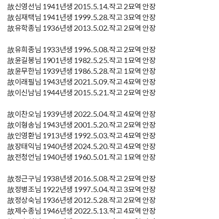
故신영선님 1941년생 2015.5.14.작고 2묘역 안장
故심재택님 1941년생 1999.5.28.작고 3묘역 안장
故유학종님 1936년생 2013.5.02.작고 2묘역 안장
故유희종님 1933년생 1996.5.08.작고 2묘역 안장
故윤길봉님 1901년생 1982.5.25.작고 1묘역 안장
故윤무한님 1939년생 1986.5.28.작고 1묘역 안장
故이래필님 1943년생 2021.5.09.작고 4묘역 안장
故이신남님 1944년생 2015.5.21.작고 2묘역 안장
故이찬오님 1939년생 2022.5.04.작고 4묘역 안장
故이형송님 1943년생 2001.5.20.작고 2묘역 안장
故인영환님 1913년생 1992.5.03.작고 4묘역 안장
故장태익님 1940년생 2024.5.20.작고 4묘역 안장
故전청언님 1940년생 1960.5.01.작고 1묘역 안장
故정근구님 1938년생 2016.5.08.작고 2묘역 안장
故정병조님 1922년생 1997.5.04.작고 3묘역 안장
故정상숙님 1936년생 2012.5.28.작고 2묘역 안장
故제수종님 1946년생 2022.5.13.작고 4묘역 안장