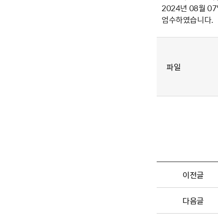
2024년 08월 07
엄수하였습니다.
파일
이전글
다음글