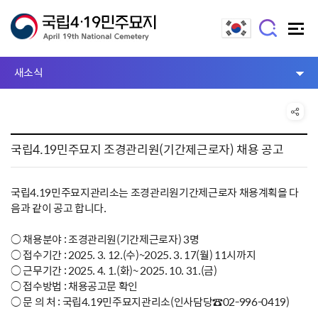
새소식
국립4.19민주묘지 조경관리원(기간제근로자) 채용 공고
국립4.19민주묘지관리소는 조경관리원기간제근로자 채용계획을 다
음과 같이 공고 합니다.
○ 채용분야 : 조경관리원(기간제근로자) 3명
○ 접수기간 : 2025. 3. 12.(수)~2025. 3. 17(월) 11시까지
○ 근무기간 : 2025. 4. 1.(화)~ 2025. 10. 31.(금)
○ 접수방법 : 채용공고문 확인
○ 문 의 처 : 국립4.19민주묘지관리소(인사담당☎02-996-0419)