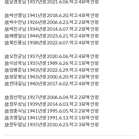
故문경호님 1937년생 2021.6.06.작고 4묘역 안장
故박선영님 1941년생 2018.6.20.작고 4묘역 안장
故박수만님 1926년생 2006.6.23.작고 2묘역 안장
故박진규님 1934년생 2014.6.07.작고 2묘역 안장
故배영일님 1944년생 2023.6.21.작고 4묘역 안장
故복진풍님 1938년생 2022.6.07.작고 4묘역 안장
故오천균님 1937년생 2020.6.06.작고 4묘역 안장
故이상옥님 1935년생 1989.6.26.작고 1묘역 안장
故임병준님 1943년생 2022.6.29.작고 4묘역 안장
故장문평님 1943년생 2000.6.20.작고 2묘역 안장
故전대길님 1940년생 2017.6.02.작고 4묘역 안장
故정선학님 1927년생 2006.6.04.작고 2묘역 안장
故정우상님 1939년생 2014.6.03.작고 3묘역 안장
故정충식님 1941년생 1995.6.05.작고 2묘역 안장
故조영일님 1941년생 1991.6.13.작고 1묘역 안장
故한두업님 1935년생 2010.6.23.작고 3묘역 안장