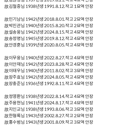
故김철중님 1938년생 1991.8.12.작고 1묘역 안장
故민기남님 1942년생 2018.8.01.작고 2묘역 안장
故박진관님 1940년생 2015.8.20.작고 2묘역 안장
故설송웅님 1942년생 2024.8.15.작고 4묘역 안장
故송정명님 1945년생 2019.8.12.작고 4묘역 안장
故안경훈님 1939년생 2020.8.05.작고 4묘역 안장
故이무웅님 1940년생 2022.8.27.작고 4묘역 안장
故이안재님 1942년생 2023.8.28.작고 4묘역 안장
故이태우님 1940년생 2011.8.02.작고 3묘역 안장
故장주효님 1942년생 2024.8.05.작고 4묘역 안장
故장충준님 1936년생 1992.8.11.작고 4묘역 안장
故정영환님 1938년생 2022.8.14.작고 4묘역 안장
故주용현님 1941년생 2024.8.17.작고 4묘역 안장
故지인교님 1938년생 1993.8.06.작고 3묘역 안장
故한형록님 1943년생 2002.8.27.작고 2묘역 안장
故홍수범님 1943년생 2001.8.09.작고 3묘역 안장