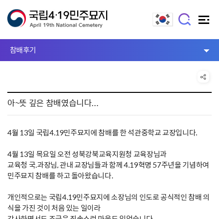
참배후기
아~뜻 깊은 참배였습니다...
4월 13일 국립4.19민주묘지에 참배를 한 석관중학교 교장입니다.
4월 13일 목요일 오전 성북강북교육지원청 교육장님과
교육청 국.과장님, 관내 교장님들과 함께 4.19혁명 57주년을 기념하여
민주묘지 참배를 하고 돌아왔습니다.
개인적으로는 국립4.19민주묘지에 소장님의 인도로 공식적인 참배 의
식을 가진 것이 처음 있는 일이라
감사하면서도 조금은 죄송스런 마음도 있었습니다.