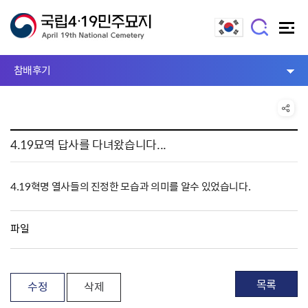
참배후기
4.19묘역 답사를 다녀왔습니다...
4.19혁명 열사들의 진정한 모습과 의미를 알수 있었습니다.
파일
목록
수정
삭제