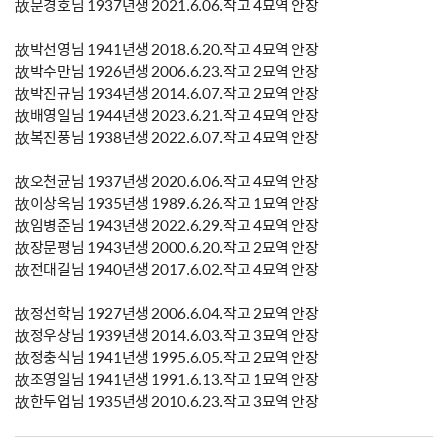
故문경호님 1937년생 2021.6.06.작고 4묘역 안장
故박선영님 1941년생 2018.6.20.작고 4묘역 안장
故박수만님 1926년생 2006.6.23.작고 2묘역 안장
故박진규님 1934년생 2014.6.07.작고 2묘역 안장
故배영일님 1944년생 2023.6.21.작고 4묘역 안장
故복진풍님 1938년생 2022.6.07.작고 4묘역 안장
故오천균님 1937년생 2020.6.06.작고 4묘역 안장
故이상옥님 1935년생 1989.6.26.작고 1묘역 안장
故임병준님 1943년생 2022.6.29.작고 4묘역 안장
故장문평님 1943년생 2000.6.20.작고 2묘역 안장
故전대길님 1940년생 2017.6.02.작고 4묘역 안장
故정선학님 1927년생 2006.6.04.작고 2묘역 안장
故정우상님 1939년생 2014.6.03.작고 3묘역 안장
故정충식님 1941년생 1995.6.05.작고 2묘역 안장
故조영일님 1941년생 1991.6.13.작고 1묘역 안장
故한두업님 1935년생 2010.6.23.작고 3묘역 안장