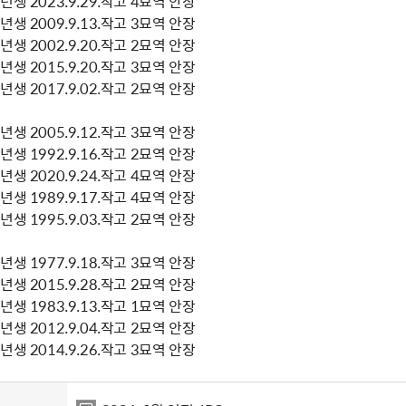
생 2023.9.29.작고 4묘역 안장
생 2009.9.13.작고 3묘역 안장
생 2002.9.20.작고 2묘역 안장
생 2015.9.20.작고 3묘역 안장
생 2017.9.02.작고 2묘역 안장
생 2005.9.12.작고 3묘역 안장
생 1992.9.16.작고 2묘역 안장
생 2020.9.24.작고 4묘역 안장
생 1989.9.17.작고 4묘역 안장
생 1995.9.03.작고 2묘역 안장
생 1977.9.18.작고 3묘역 안장
생 2015.9.28.작고 2묘역 안장
생 1983.9.13.작고 1묘역 안장
생 2012.9.04.작고 2묘역 안장
생 2014.9.26.작고 3묘역 안장