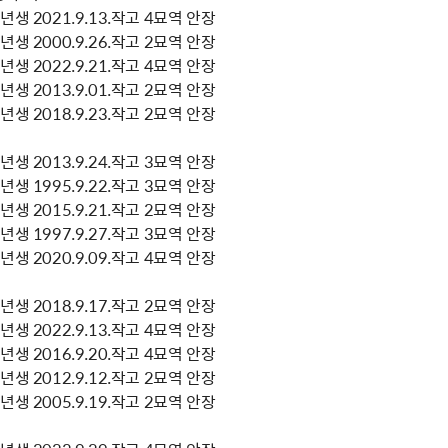
생 2021.9.13.작고 4묘역 안장
생 2000.9.26.작고 2묘역 안장
생 2022.9.21.작고 4묘역 안장
생 2013.9.01.작고 2묘역 안장
생 2018.9.23.작고 2묘역 안장
생 2013.9.24.작고 3묘역 안장
생 1995.9.22.작고 3묘역 안장
생 2015.9.21.작고 2묘역 안장
생 1997.9.27.작고 3묘역 안장
생 2020.9.09.작고 4묘역 안장
생 2018.9.17.작고 2묘역 안장
생 2022.9.13.작고 4묘역 안장
생 2016.9.20.작고 4묘역 안장
생 2012.9.12.작고 2묘역 안장
생 2005.9.19.작고 2묘역 안장