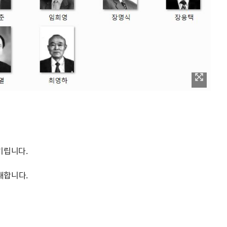
기립니다.
내합니다.