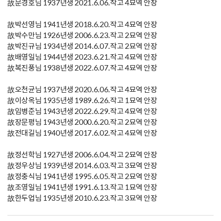
故문경호님 1937년생 2021.6.06.작고 4묘역 안장
故박선영님 1941년생 2018.6.20.작고 4묘역 안장
故박수만님 1926년생 2006.6.23.작고 2묘역 안장
故박진규님 1934년생 2014.6.07.작고 2묘역 안장
故배영일님 1944년생 2023.6.21.작고 4묘역 안장
故복진풍님 1938년생 2022.6.07.작고 4묘역 안장
故오천균님 1937년생 2020.6.06.작고 4묘역 안장
故이상옥님 1935년생 1989.6.26.작고 1묘역 안장
故임병준님 1943년생 2022.6.29.작고 4묘역 안장
故장문평님 1943년생 2000.6.20.작고 2묘역 안장
故전대길님 1940년생 2017.6.02.작고 4묘역 안장
故정선학님 1927년생 2006.6.04.작고 2묘역 안장
故정우상님 1939년생 2014.6.03.작고 3묘역 안장
故정충식님 1941년생 1995.6.05.작고 2묘역 안장
故조영일님 1941년생 1991.6.13.작고 1묘역 안장
故한두업님 1935년생 2010.6.23.작고 3묘역 안장