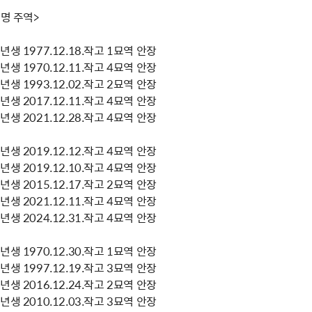
혁명 주역>
생 1977.12.18.작고 1묘역 안장
생 1970.12.11.작고 4묘역 안장
생 1993.12.02.작고 2묘역 안장
생 2017.12.11.작고 4묘역 안장
생 2021.12.28.작고 4묘역 안장
생 2019.12.12.작고 4묘역 안장
생 2019.12.10.작고 4묘역 안장
생 2015.12.17.작고 2묘역 안장
생 2021.12.11.작고 4묘역 안장
생 2024.12.31.작고 4묘역 안장
생 1970.12.30.작고 1묘역 안장
생 1997.12.19.작고 3묘역 안장
생 2016.12.24.작고 2묘역 안장
생 2010.12.03.작고 3묘역 안장