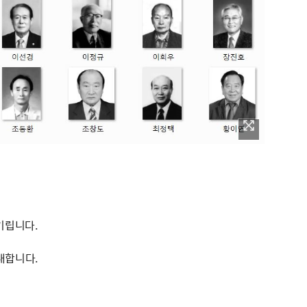
기립니다.
내합니다.