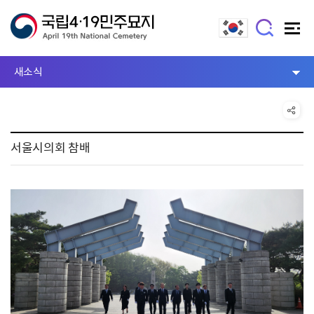
새소식
서울시의회 참배