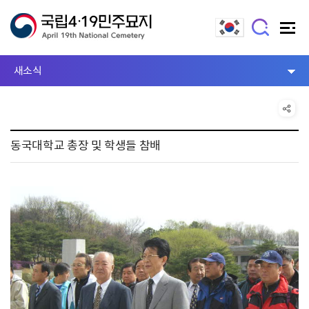
새소식
동국대학교 총장 및 학생들 참배