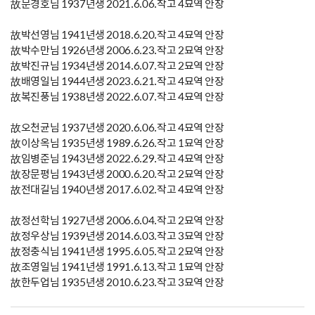
故문경호님 1937년생 2021.6.06.작고 4묘역 안장
故박선영님 1941년생 2018.6.20.작고 4묘역 안장
故박수만님 1926년생 2006.6.23.작고 2묘역 안장
故박진규님 1934년생 2014.6.07.작고 2묘역 안장
故배영일님 1944년생 2023.6.21.작고 4묘역 안장
故복진풍님 1938년생 2022.6.07.작고 4묘역 안장
故오천균님 1937년생 2020.6.06.작고 4묘역 안장
故이상옥님 1935년생 1989.6.26.작고 1묘역 안장
故임병준님 1943년생 2022.6.29.작고 4묘역 안장
故장문평님 1943년생 2000.6.20.작고 2묘역 안장
故전대길님 1940년생 2017.6.02.작고 4묘역 안장
故정선학님 1927년생 2006.6.04.작고 2묘역 안장
故정우상님 1939년생 2014.6.03.작고 3묘역 안장
故정충식님 1941년생 1995.6.05.작고 2묘역 안장
故조영일님 1941년생 1991.6.13.작고 1묘역 안장
故한두업님 1935년생 2010.6.23.작고 3묘역 안장