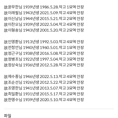
故윤무한님 1939년생 1986.5.28.작고 1묘역 안장
故이래필님 1943년생 2021.5.09.작고 4묘역 안장
故이신남님 1944년생 2015.5.21.작고 2묘역 안장
故이찬오님 1939년생 2022.5.04.작고 4묘역 안장
故이형송님 1943년생 2001.5.20.작고 2묘역 안장
故인영환님 1913년생 1992.5.03.작고 4묘역 안장
故전청언님 1940년생 1960.5.01.작고 1묘역 안장
故정근구님 1938년생 2016.5.08.작고 2묘역 안장
故정병조님 1922년생 1997.5.04.작고 3묘역 안장
故정상숙님 1936년생 2012.5.28.작고 2묘역 안장
故제수종님 1946년생 2022.5.13.작고 4묘역 안장
故조순선님 1926년생 2012.5.22.작고 2묘역 안장
故조영한님 1941년생 2013.5.07.작고 3묘역 안장
故최일환님 1931년생 2015.5.17.작고 2묘역 안장
故한영수님 1939년생 2020.5.10.작고 4묘역 안장
파일