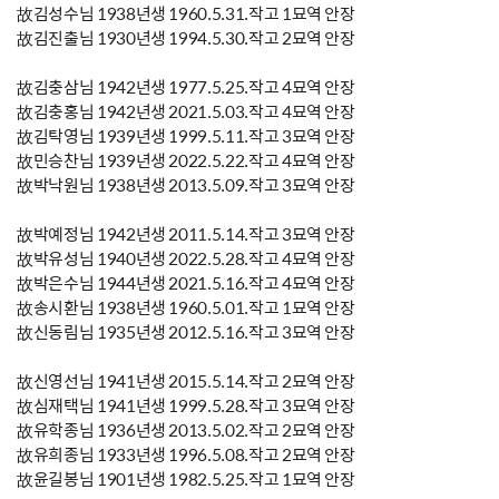
故김성수님 1938년생 1960.5.31.작고 1묘역 안장
故김진출님 1930년생 1994.5.30.작고 2묘역 안장
故김충삼님 1942년생 1977.5.25.작고 4묘역 안장
故김충홍님 1942년생 2021.5.03.작고 4묘역 안장
故김탁영님 1939년생 1999.5.11.작고 3묘역 안장
故민승찬님 1939년생 2022.5.22.작고 4묘역 안장
故박낙원님 1938년생 2013.5.09.작고 3묘역 안장
故박예정님 1942년생 2011.5.14.작고 3묘역 안장
故박유성님 1940년생 2022.5.28.작고 4묘역 안장
故박은수님 1944년생 2021.5.16.작고 4묘역 안장
故송시환님 1938년생 1960.5.01.작고 1묘역 안장
故신동림님 1935년생 2012.5.16.작고 3묘역 안장
故신영선님 1941년생 2015.5.14.작고 2묘역 안장
故심재택님 1941년생 1999.5.28.작고 3묘역 안장
故유학종님 1936년생 2013.5.02.작고 2묘역 안장
故유희종님 1933년생 1996.5.08.작고 2묘역 안장
故윤길봉님 1901년생 1982.5.25.작고 1묘역 안장