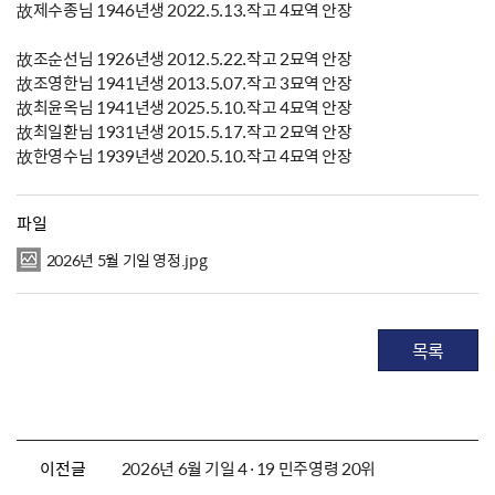
故제수종님 1946년생 2022.5.13.작고 4묘역 안장
故조순선님 1926년생 2012.5.22.작고 2묘역 안장
故조영한님 1941년생 2013.5.07.작고 3묘역 안장
故최윤옥님 1941년생 2025.5.10.작고 4묘역 안장
故최일환님 1931년생 2015.5.17.작고 2묘역 안장
故한영수님 1939년생 2020.5.10.작고 4묘역 안장
파일
2026년 5월 기일 영정.jpg
목록
이전글
2026년 6월 기일 4·19 민주영령 20위