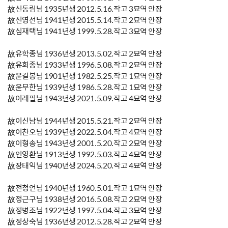
故신동림님 1935년생 2012.5.16.작고 3묘역 안장
故신영선님 1941년생 2015.5.14.작고 2묘역 안장
故심재택님 1941년생 1999.5.28.작고 3묘역 안장
故유학종님 1936년생 2013.5.02.작고 2묘역 안장
故유희종님 1933년생 1996.5.08.작고 2묘역 안장
故윤길봉님 1901년생 1982.5.25.작고 1묘역 안장
故윤무한님 1939년생 1986.5.28.작고 1묘역 안장
故이래필님 1943년생 2021.5.09.작고 4묘역 안장
故이신남님 1944년생 2015.5.21.작고 2묘역 안장
故이찬오님 1939년생 2022.5.04.작고 4묘역 안장
故이형송님 1943년생 2001.5.20.작고 2묘역 안장
故인영환님 1913년생 1992.5.03.작고 4묘역 안장
故장태익님 1940년생 2024.5.20.작고 4묘역 안장
故전청언님 1940년생 1960.5.01.작고 1묘역 안장
故정근구님 1938년생 2016.5.08.작고 2묘역 안장
故정병조님 1922년생 1997.5.04.작고 3묘역 안장
故정상숙님 1936년생 2012.5.28.작고 2묘역 안장