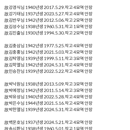
故강경식님 1940년생 2017.5.29.작고 4묘역 안장
故강기태님 1937년생 2023.5.27.작고 4묘역 안장
故김반우님 1942년생 2012.5.06.작고 2묘역 안장
故김성수님 1938년생 1960.5.31.작고 1묘역 안장
故김진출님 1930년생 1994.5.30.작고 2묘역 안장
故김충삼님 1942년생 1977.5.25.작고 4묘역 안장
故김충홍님 1942년생 2021.5.03.작고 4묘역 안장
故김탁영님 1939년생 1999.5.11.작고 3묘역 안장
故김학열님 1942년생 2024.5.31.작고 4묘역 안장
故민승찬님 1939년생 2022.5.22.작고 4묘역 안장
故박낙원님 1938년생 2013.5.09.작고 3묘역 안장
故박예정님 1942년생 2011.5.14.작고 3묘역 안장
故박유성님 1940년생 2022.5.28.작고 4묘역 안장
故박은수님 1944년생 2021.5.16.작고 4묘역 안장
故박헌열님 1939년생 2024.5.31.작고 4묘역 안장
故백운호님 1937년생 2024.5.21.작고 4묘역 안장
故송시환님 1938년생 1960.5.01.작고 1묘역 안장