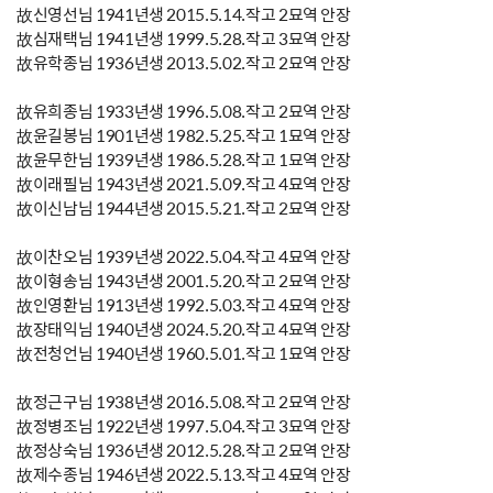
故신영선님 1941년생 2015.5.14.작고 2묘역 안장
故심재택님 1941년생 1999.5.28.작고 3묘역 안장
故유학종님 1936년생 2013.5.02.작고 2묘역 안장
故유희종님 1933년생 1996.5.08.작고 2묘역 안장
故윤길봉님 1901년생 1982.5.25.작고 1묘역 안장
故윤무한님 1939년생 1986.5.28.작고 1묘역 안장
故이래필님 1943년생 2021.5.09.작고 4묘역 안장
故이신남님 1944년생 2015.5.21.작고 2묘역 안장
故이찬오님 1939년생 2022.5.04.작고 4묘역 안장
故이형송님 1943년생 2001.5.20.작고 2묘역 안장
故인영환님 1913년생 1992.5.03.작고 4묘역 안장
故장태익님 1940년생 2024.5.20.작고 4묘역 안장
故전청언님 1940년생 1960.5.01.작고 1묘역 안장
故정근구님 1938년생 2016.5.08.작고 2묘역 안장
故정병조님 1922년생 1997.5.04.작고 3묘역 안장
故정상숙님 1936년생 2012.5.28.작고 2묘역 안장
故제수종님 1946년생 2022.5.13.작고 4묘역 안장