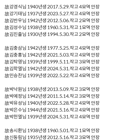
故강경식님 1940년생 2017.5.29.작고 4묘역 안장
故강기태님 1937년생 2023.5.27.작고 4묘역 안장
故김반우님 1942년생 2012.5.06.작고 2묘역 안장
故김성수님 1938년생 1960.5.31.작고 1묘역 안장
故김진출님 1930년생 1994.5.30.작고 2묘역 안장
故김충삼님 1942년생 1977.5.25.작고 4묘역 안장
故김충홍님 1942년생 2021.5.03.작고 4묘역 안장
故김탁영님 1939년생 1999.5.11.작고 3묘역 안장
故김학열님 1942년생 2024.5.31.작고 4묘역 안장
故민승찬님 1939년생 2022.5.22.작고 4묘역 안장
故박낙원님 1938년생 2013.5.09.작고 3묘역 안장
故박예정님 1942년생 2011.5.14.작고 3묘역 안장
故박유성님 1940년생 2022.5.28.작고 4묘역 안장
故박은수님 1944년생 2021.5.16.작고 4묘역 안장
故박헌열님 1939년생 2024.5.31.작고 4묘역 안장
故송시환님 1938년생 1960.5.01.작고 1묘역 안장
故신동림님 1935년생 2012.5.16.작고 3묘역 안장