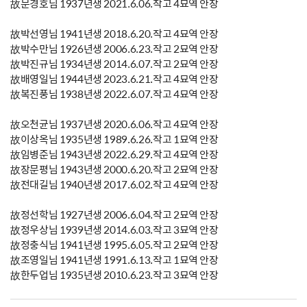
故문경호님 1937년생 2021.6.06.작고 4묘역 안장
故박선영님 1941년생 2018.6.20.작고 4묘역 안장
故박수만님 1926년생 2006.6.23.작고 2묘역 안장
故박진규님 1934년생 2014.6.07.작고 2묘역 안장
故배영일님 1944년생 2023.6.21.작고 4묘역 안장
故복진풍님 1938년생 2022.6.07.작고 4묘역 안장
故오천균님 1937년생 2020.6.06.작고 4묘역 안장
故이상옥님 1935년생 1989.6.26.작고 1묘역 안장
故임병준님 1943년생 2022.6.29.작고 4묘역 안장
故장문평님 1943년생 2000.6.20.작고 2묘역 안장
故전대길님 1940년생 2017.6.02.작고 4묘역 안장
故정선학님 1927년생 2006.6.04.작고 2묘역 안장
故정우상님 1939년생 2014.6.03.작고 3묘역 안장
故정충식님 1941년생 1995.6.05.작고 2묘역 안장
故조영일님 1941년생 1991.6.13.작고 1묘역 안장
故한두업님 1935년생 2010.6.23.작고 3묘역 안장