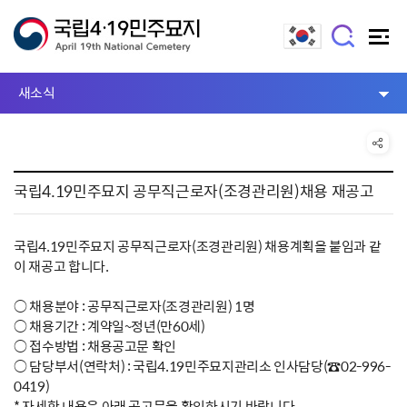
새소식
국립4.19민주묘지 공무직근로자(조경관리원)채용 재공고
국립4.19민주묘지 공무직근로자(조경관리원) 채용계획을 붙임과 같
이 재공고 합니다.
○ 채용분야 : 공무직근로자(조경관리원) 1명
○ 채용기간 : 계약일~정년(만60세)
○ 접수방법 : 채용공고문 확인
○ 담당부서(연락처) : 국립4.19민주묘지관리소 인사담당(☎02-996-
0419)
* 자세한 내용은 아래 공고문을 확인하시기 바랍니다.